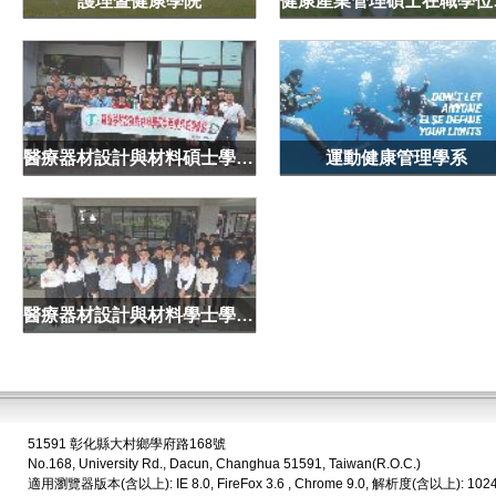
護理暨健康學院
健康
醫療器材設計與材料碩士學位學程
運動健康管理學系
醫療器材設計與材料學士學位學程
51591 彰化縣大村鄉學府路168號
No.168, University Rd., Dacun, Changhua 51591, Taiwan(R.O.C.)
適用瀏覽器版本(含以上): IE 8.0, FireFox 3.6 , Chrome 9.0, 解析度(含以上): 102