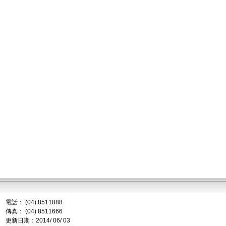
電話： (04) 8511888
傳真： (04) 8511666
更新日期：2014/ 06/ 03