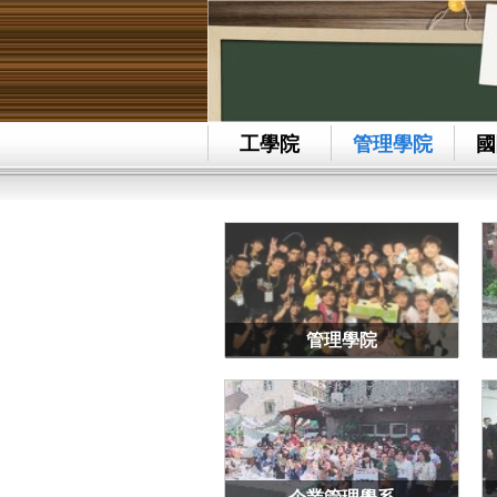
工學院
管理學院
國
管理學院